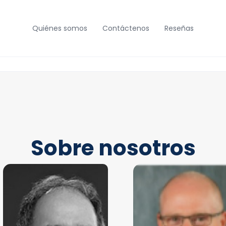
Quiénes somos
Contáctenos
Reseñas
Sobre nosotros