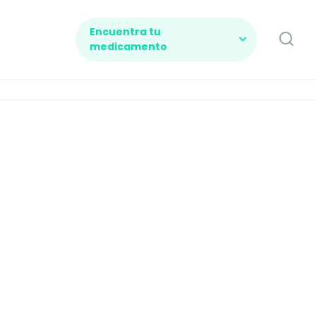
Encuentra tu
medicamento