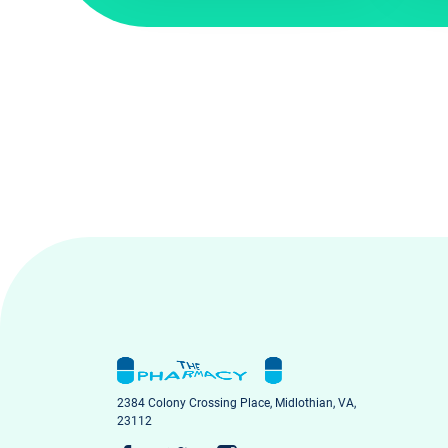
2384 Colony Crossing Place, Midlothian, VA,
23112