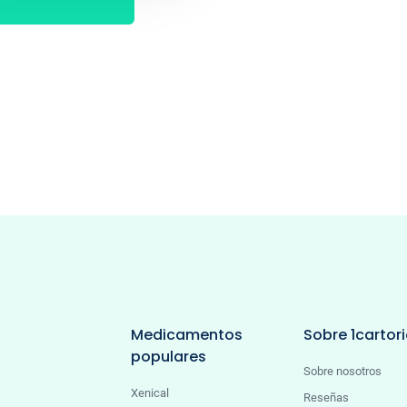
Medicamentos
Sobre 1cartor
populares
Sobre nosotros
Xenical
Reseñas