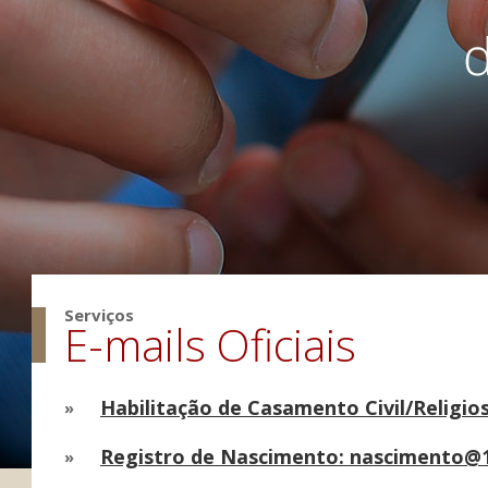
Serviços
E-mails Oficiais
Habilitação de Casamento Civil/Religi
»
Registro de Nascimento: nascimento@1
»